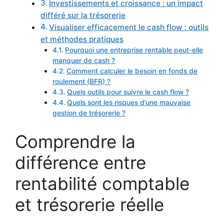
Investissements et croissance : un impact
différé sur la trésorerie
Visualiser efficacement le cash flow : outils
et méthodes pratiques
Pourquoi une entreprise rentable peut-elle
manquer de cash ?
Comment calculer le besoin en fonds de
roulement (BFR) ?
Quels outils pour suivre le cash flow ?
Quels sont les risques d’une mauvaise
gestion de trésorerie ?
Comprendre la
différence entre
rentabilité comptable
et trésorerie réelle