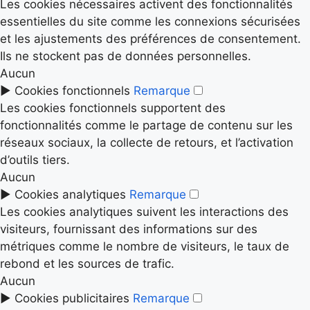
Les cookies nécessaires activent des fonctionnalités
essentielles du site comme les connexions sécurisées
et les ajustements des préférences de consentement.
Ils ne stockent pas de données personnelles.
Aucun
►
Cookies fonctionnels
Remarque
Les cookies fonctionnels supportent des
fonctionnalités comme le partage de contenu sur les
réseaux sociaux, la collecte de retours, et l’activation
d’outils tiers.
Aucun
►
Cookies analytiques
Remarque
Les cookies analytiques suivent les interactions des
visiteurs, fournissant des informations sur des
métriques comme le nombre de visiteurs, le taux de
rebond et les sources de trafic.
Aucun
►
Cookies publicitaires
Remarque