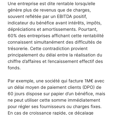
Une entreprise est dite rentable lorsqu’elle
génère plus de revenus que de charges,
souvent reflétée par un EBITDA positif,
indicateur du bénéfice avant intérêts, impôts,
dépréciations et amortissements. Pourtant,
60% des entreprises affichant cette rentabilité
connaissent simultanément des difficultés de
trésorerie. Cette contradiction provient
principalement du délai entre la réalisation du
chiffre d’affaires et l’encaissement effectif des
fonds.
Par exemple, une société qui facture 1M€ avec
un délai moyen de paiement clients (DPO) de
60 jours dispose sur papier d’un bénéfice, mais
ne peut utiliser cette somme immédiatement
pour régler ses fournisseurs ou charges fixes.
En cas de croissance rapide, ce décalage