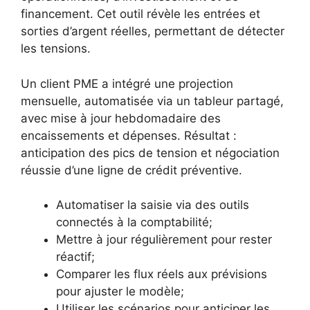
financement. Cet outil révèle les entrées et
sorties d’argent réelles, permettant de détecter
les tensions.
Un client PME a intégré une projection
mensuelle, automatisée via un tableur partagé,
avec mise à jour hebdomadaire des
encaissements et dépenses. Résultat :
anticipation des pics de tension et négociation
réussie d’une ligne de crédit préventive.
Automatiser la saisie via des outils
connectés à la comptabilité;
Mettre à jour régulièrement pour rester
réactif;
Comparer les flux réels aux prévisions
pour ajuster le modèle;
Utiliser les scénarios pour anticiper les