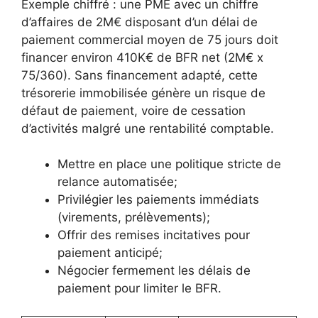
Exemple chiffré : une PME avec un chiffre
d’affaires de 2M€ disposant d’un délai de
paiement commercial moyen de 75 jours doit
financer environ 410K€ de BFR net (2M€ x
75/360). Sans financement adapté, cette
trésorerie immobilisée génère un risque de
défaut de paiement, voire de cessation
d’activités malgré une rentabilité comptable.
Mettre en place une politique stricte de
relance automatisée;
Privilégier les paiements immédiats
(virements, prélèvements);
Offrir des remises incitatives pour
paiement anticipé;
Négocier fermement les délais de
paiement pour limiter le BFR.