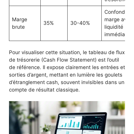
Confondre
Marge
marge avec
35%
30-40%
brute
liquidité
immédiate
Pour visualiser cette situation, le tableau de flux
de trésorerie (Cash Flow Statement) est l’outil
de référence. Il expose clairement les entrées et
sorties d’argent, mettant en lumière les goulets
d’étranglement cash, souvent invisibles dans un
compte de résultat classique.