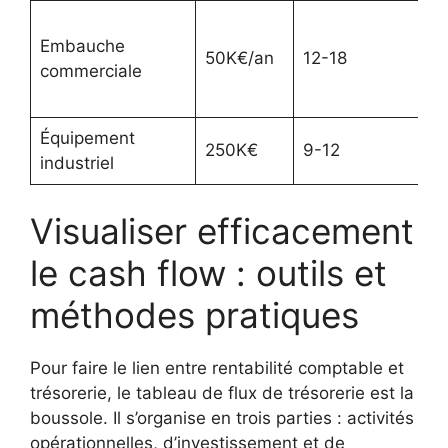
Embauche
50K€/an
12-18
commerciale
Équipement
250K€
9-12
industriel
Visualiser efficacement
le cash flow : outils et
méthodes pratiques
Pour faire le lien entre rentabilité comptable et
trésorerie, le tableau de flux de trésorerie est la
boussole. Il s’organise en trois parties : activités
opérationnelles, d’investissement et de