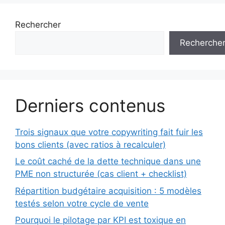
Rechercher
Recherche
Derniers contenus
Trois signaux que votre copywriting fait fuir les
bons clients (avec ratios à recalculer)
Le coût caché de la dette technique dans une
PME non structurée (cas client + checklist)
Répartition budgétaire acquisition : 5 modèles
testés selon votre cycle de vente
Pourquoi le pilotage par KPI est toxique en