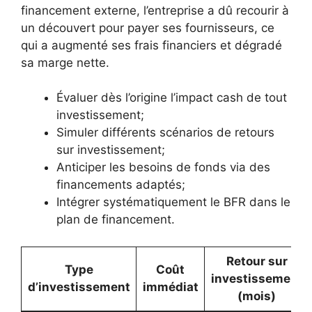
financement externe, l’entreprise a dû recourir à
un découvert pour payer ses fournisseurs, ce
qui a augmenté ses frais financiers et dégradé
sa marge nette.
Évaluer dès l’origine l’impact cash de tout
investissement;
Simuler différents scénarios de retours
sur investissement;
Anticiper les besoins de fonds via des
financements adaptés;
Intégrer systématiquement le BFR dans le
plan de financement.
Retour sur
Type
Coût
investissement
d’investissement
immédiat
(mois)