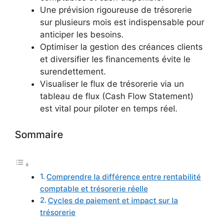
Une prévision rigoureuse de trésorerie
sur plusieurs mois est indispensable pour
anticiper les besoins.
Optimiser la gestion des créances clients
et diversifier les financements évite le
surendettement.
Visualiser le flux de trésorerie via un
tableau de flux (Cash Flow Statement)
est vital pour piloter en temps réel.
Sommaire
Comprendre la différence entre rentabilité
comptable et trésorerie réelle
Cycles de paiement et impact sur la
trésorerie