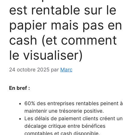
est rentable sur le
papier mais pas en
cash (et comment
le visualiser)
24 octobre 2025
par
Marc
En bref :
60% des entreprises rentables peinent à
maintenir une trésorerie positive.
Les délais de paiement clients créent un
décalage critique entre bénéfices
comptables et cash disponible.