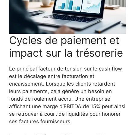
Cycles de paiement et
impact sur la trésorerie
Le principal facteur de tension sur le cash flow
est le décalage entre facturation et
encaissement. Lorsque les clients retardent
leurs paiements, cela génère un besoin en
fonds de roulement accru. Une entreprise
affichant une marge d’EBITDA de 15% peut ainsi
se retrouver à court de liquidités pour honorer
ses factures fournisseurs.