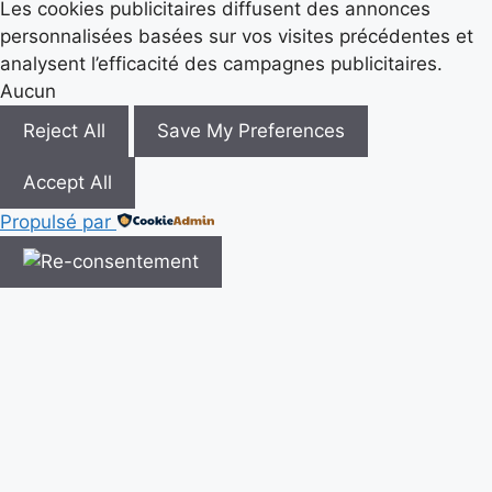
Les cookies publicitaires diffusent des annonces
personnalisées basées sur vos visites précédentes et
analysent l’efficacité des campagnes publicitaires.
Aucun
Reject All
Save My Preferences
Accept All
Propulsé par