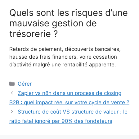
Quels sont les risques d’une
mauvaise gestion de
trésorerie ?
Retards de paiement, découverts bancaires,
hausse des frais financiers, voire cessation
d’activité malgré une rentabilité apparente.
Catégories
Gérer
Zapier vs n8n dans un process de closing
B2B : quel impact réel sur votre cycle de vente ?
Structure de coût VS structure de valeur : le
ratio fatal ignoré par 90% des fondateurs