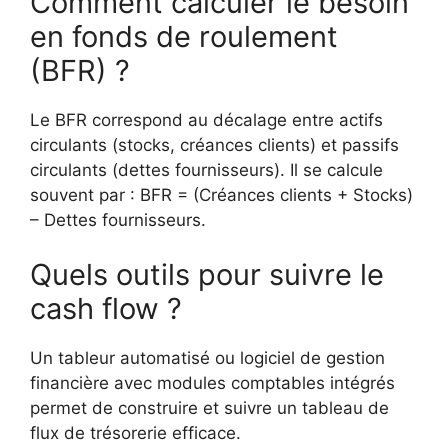
Comment calculer le besoin
en fonds de roulement
(BFR) ?
Le BFR correspond au décalage entre actifs
circulants (stocks, créances clients) et passifs
circulants (dettes fournisseurs). Il se calcule
souvent par : BFR = (Créances clients + Stocks)
– Dettes fournisseurs.
Quels outils pour suivre le
cash flow ?
Un tableur automatisé ou logiciel de gestion
financière avec modules comptables intégrés
permet de construire et suivre un tableau de
flux de trésorerie efficace.