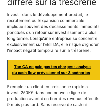
différé sur la trésorerie
Investir dans le développement produit, le
recrutement ou l’expansion commerciale
implique souvent des décaissements immédiats
ponctués d’un retour sur investissement à plus
long terme. Lorsqu’une entreprise se concentre
exclusivement sur l’EBITDA, elle risque d’ignorer
l’impact négatif temporaire sur la trésorerie.
Ton CA ne paie pas tes charges : analyse
du cash flow prévisionnel sur 3 scénarios
Exemple : un client en croissance rapide a
investi 250K€ dans une nouvelle ligne de
production avant d’en tirer des revenus effectifs
9 mois plus tard. Sans réserve de cash ni