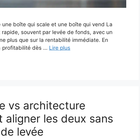
 une boîte qui scale et une boîte qui vend La
 rapide, souvent par levée de fonds, avec un
rme plus que sur la rentabilité immédiate. En
a profitabilité dès …
Lire plus
ue vs architecture
 aligner les deux sans
 de levée