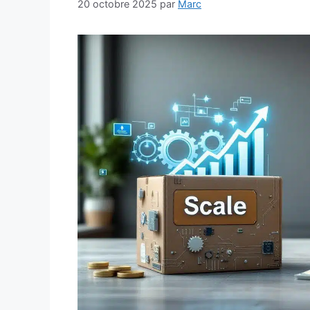
20 octobre 2025
par
Marc