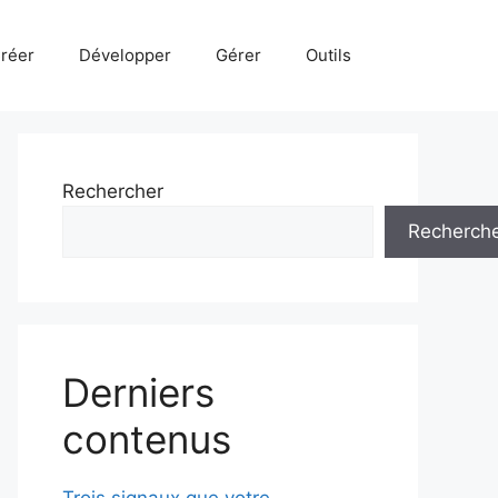
réer
Développer
Gérer
Outils
Rechercher
Recherch
Derniers
contenus