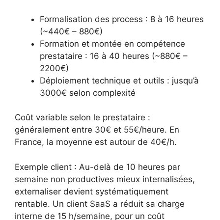
Formalisation des process : 8 à 16 heures
(~440€ – 880€)
Formation et montée en compétence
prestataire : 16 à 40 heures (~880€ –
2200€)
Déploiement technique et outils : jusqu’à
3000€ selon complexité
Coût variable selon le prestataire :
généralement entre 30€ et 55€/heure. En
France, la moyenne est autour de 40€/h.
Exemple client : Au-delà de 10 heures par
semaine non productives mieux internalisées,
externaliser devient systématiquement
rentable. Un client SaaS a réduit sa charge
interne de 15 h/semaine, pour un coût