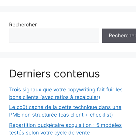
Rechercher
Recherche
Derniers contenus
Trois signaux que votre copywriting fait fuir les
bons clients (avec ratios à recalculer)
Le coût caché de la dette technique dans une
PME non structurée (cas client + checklist)
Répartition budgétaire acquisition : 5 modèles
testés selon votre cycle de vente