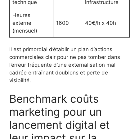
technique
infrastructure
Heures
externe
1600
40€/h x 40h
(mensuel)
Il est primordial d’établir un plan d’actions
commerciales clair pour ne pas tomber dans
l’erreur fréquente d’une externalisation mal
cadrée entraînant doublons et perte de
visibilité.
Benchmark coûts
marketing pour un
lancement digital et
leur impact sur la