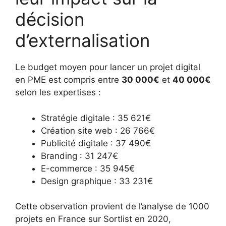
décision
d’externalisation
Le budget moyen pour lancer un projet digital
en PME est compris entre
30 000€
et
40 000€
selon les expertises :
Stratégie digitale : 35 621€
Création site web : 26 766€
Publicité digitale : 37 490€
Branding : 31 247€
E-commerce : 35 945€
Design graphique : 33 231€
Cette observation provient de l’analyse de 1000
projets en France sur Sortlist en 2020,