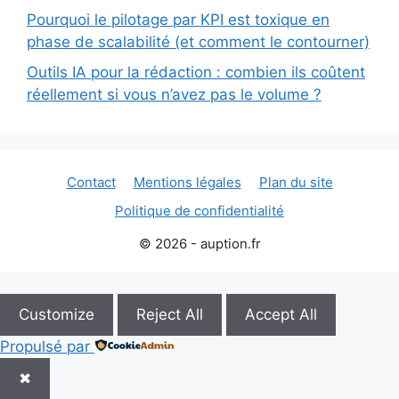
Pourquoi le pilotage par KPI est toxique en
phase de scalabilité (et comment le contourner)
Outils IA pour la rédaction : combien ils coûtent
réellement si vous n’avez pas le volume ?
Contact
Mentions légales
Plan du site
Politique de confidentialité
© 2026 - auption.fr
Customize
Reject All
Accept All
Propulsé par
✖