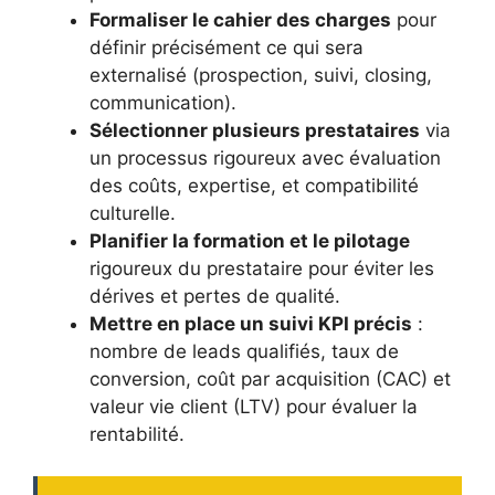
Formaliser le cahier des charges
pour
définir précisément ce qui sera
externalisé (prospection, suivi, closing,
communication).
Sélectionner plusieurs prestataires
via
un processus rigoureux avec évaluation
des coûts, expertise, et compatibilité
culturelle.
Planifier la formation et le pilotage
rigoureux du prestataire pour éviter les
dérives et pertes de qualité.
Mettre en place un suivi KPI précis
:
nombre de leads qualifiés, taux de
conversion, coût par acquisition (CAC) et
valeur vie client (LTV) pour évaluer la
rentabilité.