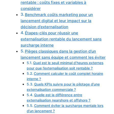
rentable : coûts fixes et variables à
considérer
Benchmark coûts marketing pour un
lancement digital et leur impact sur la
décision d’externalisation
Étapes-clés pour réussir une
externalisation rentable du lancement sans
surcharge interne
Pièges classiques dans la gestion d’un
lancement sans équipe et comment les éviter
Quel est le seuil minimal d’heures externes
pour que l’externalisation soit rentable ?
Comment calculer le coût complet horaire
interne ?
Quels KPIs suivre pour le pilotage d’une
externalisation commerciale ?
Quelle est la différence entre
externalisation nearshore et offshore ?
Comment éviter la surcharge mentale lors
d’un lancement ?