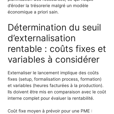
d’éroder la trésorerie malgré un modèle
économique a priori sain.
Détermination du seuil
d’externalisation
rentable : coûts fixes et
variables à considérer
Externaliser le lancement implique des coûts
fixes (setup, formalisation process, formation)
et variables (heures facturées à la production).
Ils doivent être mis en comparaison avec le coût
interne complet pour évaluer la rentabilité.
Coût fixe moyen à prévoir pour une PME :