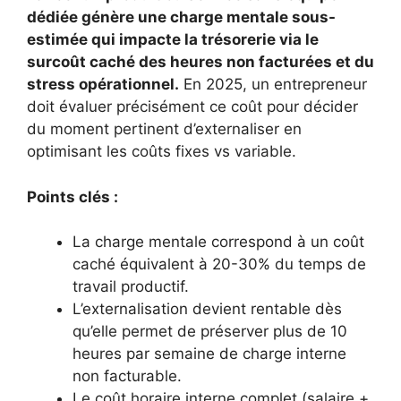
dédiée génère une charge mentale sous-
estimée qui impacte la trésorerie via le
surcoût caché des heures non facturées et du
stress opérationnel.
En 2025, un entrepreneur
doit évaluer précisément ce coût pour décider
du moment pertinent d’externaliser en
optimisant les coûts fixes vs variable.
Points clés :
La charge mentale correspond à un coût
caché équivalent à 20-30% du temps de
travail productif.
L’externalisation devient rentable dès
qu’elle permet de préserver plus de 10
heures par semaine de charge interne
non facturable.
Le coût horaire interne complet (salaire +