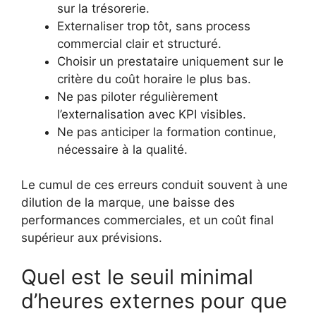
sur la trésorerie.
Externaliser trop tôt, sans process
commercial clair et structuré.
Choisir un prestataire uniquement sur le
critère du coût horaire le plus bas.
Ne pas piloter régulièrement
l’externalisation avec KPI visibles.
Ne pas anticiper la formation continue,
nécessaire à la qualité.
Le cumul de ces erreurs conduit souvent à une
dilution de la marque, une baisse des
performances commerciales, et un coût final
supérieur aux prévisions.
Quel est le seuil minimal
d’heures externes pour que