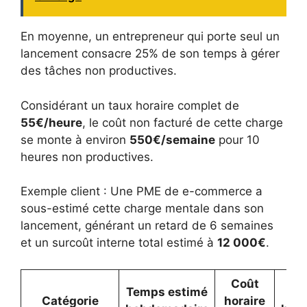
En moyenne, un entrepreneur qui porte seul un
lancement consacre 25% de son temps à gérer
des tâches non productives.
Considérant un taux horaire complet de
55€/heure
, le coût non facturé de cette charge
se monte à environ
550€/semaine
pour 10
heures non productives.
Exemple client : Une PME de e-commerce a
sous-estimé cette charge mentale dans son
lancement, générant un retard de 6 semaines
et un surcoût interne total estimé à
12 000€
.
Coût
Temps estimé
Catégorie
horaire