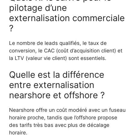
pilotage d’une
externalisation commerciale
?
Le nombre de leads qualifiés, le taux de
conversion, le CAC (coût d’acquisition client) et
la LTV (valeur vie client) sont essentiels.
Quelle est la différence
entre externalisation
nearshore et offshore ?
Nearshore offre un coût modéré avec un fuseau
horaire proche, tandis que l’offshore propose
des tarifs très bas avec plus de décalage
horaire.