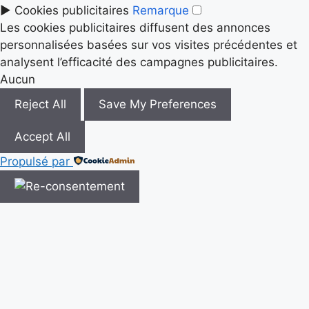
►
Cookies publicitaires
Remarque
Les cookies publicitaires diffusent des annonces
personnalisées basées sur vos visites précédentes et
analysent l’efficacité des campagnes publicitaires.
Aucun
Reject All
Save My Preferences
Accept All
Propulsé par