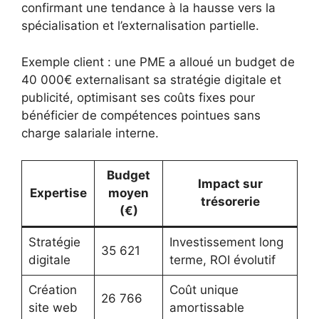
confirmant une tendance à la hausse vers la
spécialisation et l’externalisation partielle.
Exemple client : une PME a alloué un budget de
40 000€ externalisant sa stratégie digitale et
publicité, optimisant ses coûts fixes pour
bénéficier de compétences pointues sans
charge salariale interne.
Budget
Impact sur
Expertise
moyen
trésorerie
(€)
Stratégie
Investissement long
35 621
digitale
terme, ROI évolutif
Création
Coût unique
26 766
site web
amortissable