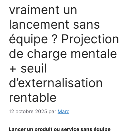
vraiment un
lancement sans
équipe ? Projection
de charge mentale
+ seuil
d’externalisation
rentable
12 octobre 2025
par
Marc
Lancer un produit ou service sans équipe