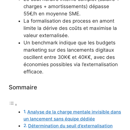
charges + amortissements) dépasse
55€/h en moyenne SME.
La formalisation des process en amont
limite la dérive des coûts et maximise la
valeur externalisée.
Un benchmark indique que les budgets
marketing sur des lancements digitaux
oscillent entre 30K€ et 40K€, avec des
économies possibles via l’externalisation
efficace.
Sommaire
Analyse de la charge mentale invisible dans
un lancement sans équipe dédiée
Détermination du seuil d’externalisation