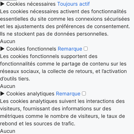
►
Cookies nécessaires
Toujours actif
Les cookies nécessaires activent des fonctionnalités
essentielles du site comme les connexions sécurisées
et les ajustements des préférences de consentement.
Ils ne stockent pas de données personnelles.
Aucun
►
Cookies fonctionnels
Remarque
Les cookies fonctionnels supportent des
fonctionnalités comme le partage de contenu sur les
réseaux sociaux, la collecte de retours, et l’activation
d’outils tiers.
Aucun
►
Cookies analytiques
Remarque
Les cookies analytiques suivent les interactions des
visiteurs, fournissant des informations sur des
métriques comme le nombre de visiteurs, le taux de
rebond et les sources de trafic.
Aucun