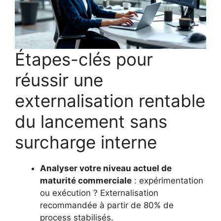
Étapes-clés pour
réussir une
externalisation rentable
du lancement sans
surcharge interne
Analyser votre niveau actuel de
maturité commerciale
: expérimentation
ou exécution ? Externalisation
recommandée à partir de 80% de
process stabilisés.