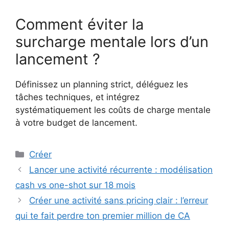
Comment éviter la
surcharge mentale lors d’un
lancement ?
Définissez un planning strict, déléguez les
tâches techniques, et intégrez
systématiquement les coûts de charge mentale
à votre budget de lancement.
Catégories
Créer
Lancer une activité récurrente : modélisation
cash vs one-shot sur 18 mois
Créer une activité sans pricing clair : l’erreur
qui te fait perdre ton premier million de CA