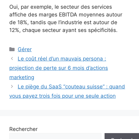
Oui, par exemple, le secteur des services
affiche des marges EBITDA moyennes autour
de 18%, tandis que l’industrie est autour de
12%, chaque secteur ayant ses spécificités.
Catégories
Gérer
Le coût réel d’un mauvais persona :
projection de perte sur 6 mois d’actions
marketing
Le piège du SaaS “couteau suisse” : quand
vous payez trois fois pour une seule action
Rechercher