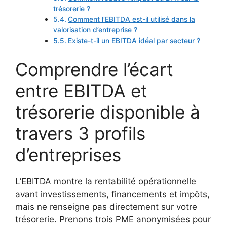
trésorerie ?
Comment l’EBITDA est-il utilisé dans la
valorisation d’entreprise ?
Existe-t-il un EBITDA idéal par secteur ?
Comprendre l’écart
entre EBITDA et
trésorerie disponible à
travers 3 profils
d’entreprises
L’EBITDA montre la rentabilité opérationnelle
avant investissements, financements et impôts,
mais ne renseigne pas directement sur votre
trésorerie. Prenons trois PME anonymisées pour