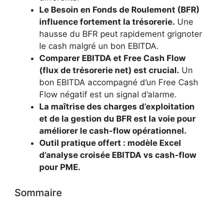
Le Besoin en Fonds de Roulement (BFR)
influence fortement la trésorerie.
Une
hausse du BFR peut rapidement grignoter
le cash malgré un bon EBITDA.
Comparer EBITDA et Free Cash Flow
(flux de trésorerie net) est crucial.
Un
bon EBITDA accompagné d’un Free Cash
Flow négatif est un signal d’alarme.
La maîtrise des charges d’exploitation
et de la gestion du BFR est la voie pour
améliorer le cash-flow opérationnel.
Outil pratique offert : modèle Excel
d’analyse croisée EBITDA vs cash-flow
pour PME.
Sommaire