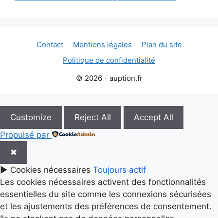
Contact
Mentions légales
Plan du site
Politique de confidentialité
© 2026 - auption.fr
Customize
Reject All
Accept All
Propulsé par
✖
►
Cookies nécessaires
Toujours actif
Les cookies nécessaires activent des fonctionnalités
essentielles du site comme les connexions sécurisées
et les ajustements des préférences de consentement.