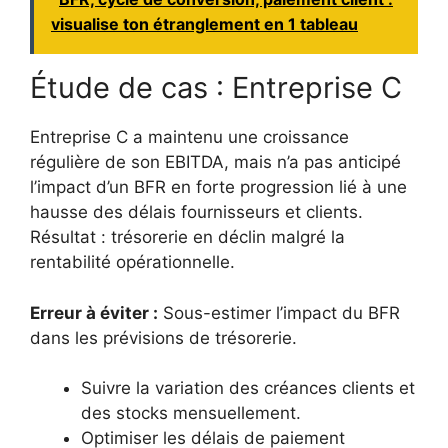
visualise ton étranglement en 1 tableau
Étude de cas : Entreprise C
Entreprise C a maintenu une croissance
régulière de son EBITDA, mais n’a pas anticipé
l’impact d’un BFR en forte progression lié à une
hausse des délais fournisseurs et clients.
Résultat : trésorerie en déclin malgré la
rentabilité opérationnelle.
Erreur à éviter :
Sous-estimer l’impact du BFR
dans les prévisions de trésorerie.
Suivre la variation des créances clients et
des stocks mensuellement.
Optimiser les délais de paiement