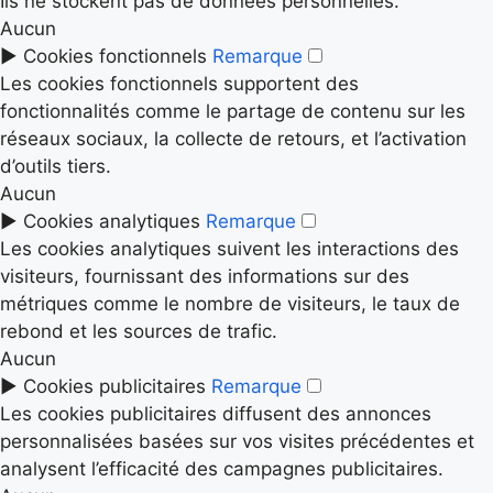
Ils ne stockent pas de données personnelles.
Aucun
►
Cookies fonctionnels
Remarque
Les cookies fonctionnels supportent des
fonctionnalités comme le partage de contenu sur les
réseaux sociaux, la collecte de retours, et l’activation
d’outils tiers.
Aucun
►
Cookies analytiques
Remarque
Les cookies analytiques suivent les interactions des
visiteurs, fournissant des informations sur des
métriques comme le nombre de visiteurs, le taux de
rebond et les sources de trafic.
Aucun
►
Cookies publicitaires
Remarque
Les cookies publicitaires diffusent des annonces
personnalisées basées sur vos visites précédentes et
analysent l’efficacité des campagnes publicitaires.