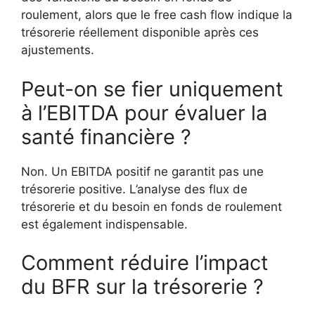
roulement, alors que le free cash flow indique la
trésorerie réellement disponible après ces
ajustements.
Peut-on se fier uniquement
à l’EBITDA pour évaluer la
santé financière ?
Non. Un EBITDA positif ne garantit pas une
trésorerie positive. L’analyse des flux de
trésorerie et du besoin en fonds de roulement
est également indispensable.
Comment réduire l’impact
du BFR sur la trésorerie ?