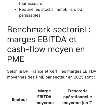
fournisseurs.
Réduire les stocks immobiliers ou
périssables.
Benchmark sectoriel :
marges EBITDA et
cash-flow moyen en
PME
Selon la BPI France et Xerfi, les marges EBITDA
moyennes des PME par secteur en 2025 sont :
Marge
Trésorerie
EBITDA
opérationnelle
Secteur
moyenne
moyenne (en %