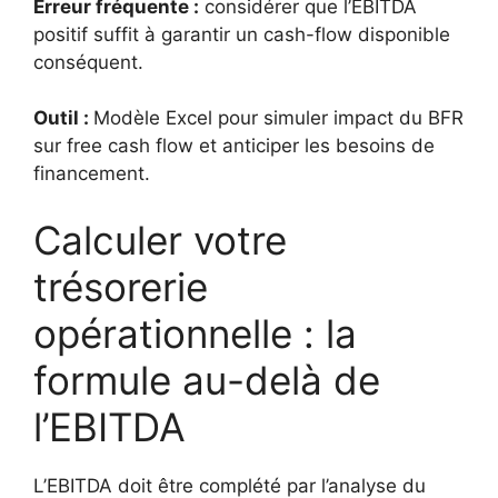
Erreur fréquente :
considérer que l’EBITDA
positif suffit à garantir un cash-flow disponible
conséquent.
Outil :
Modèle Excel pour simuler impact du BFR
sur free cash flow et anticiper les besoins de
financement.
Calculer votre
trésorerie
opérationnelle : la
formule au-delà de
l’EBITDA
L’EBITDA doit être complété par l’analyse du