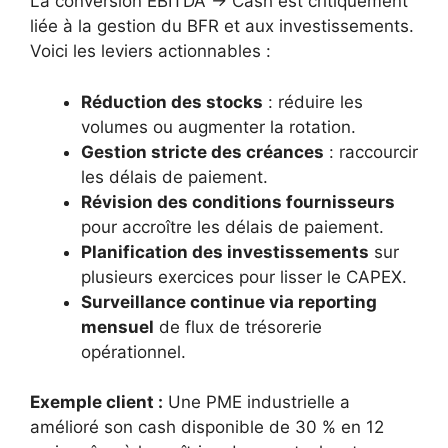
La conversion EBITDA → Cash est critiquement
liée à la gestion du BFR et aux investissements.
Voici les leviers actionnables :
Réduction des stocks
: réduire les
volumes ou augmenter la rotation.
Gestion stricte des créances
: raccourcir
les délais de paiement.
Révision des conditions fournisseurs
pour accroître les délais de paiement.
Planification des investissements
sur
plusieurs exercices pour lisser le CAPEX.
Surveillance continue via reporting
mensuel
de flux de trésorerie
opérationnel.
Exemple client :
Une PME industrielle a
amélioré son cash disponible de 30 % en 12