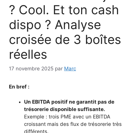
? Cool. Et ton cash
dispo ? Analyse
croisée de 3 boîtes
réelles
17 novembre 2025
par
Marc
En bref :
Un EBITDA positif ne garantit pas de
trésorerie disponible suffisante.
Exemple : trois PME avec un EBITDA
croissant mais des flux de trésorerie très
différents.