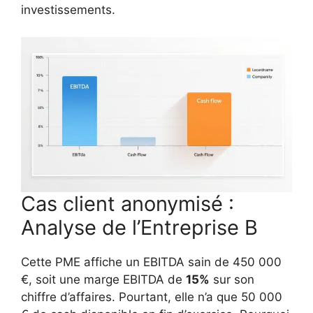
investissements.
Cas client anonymisé :
Analyse de l’Entreprise B
Cette PME affiche un EBITDA sain de 450 000
€, soit une marge EBITDA de
15%
sur son
chiffre d’affaires. Pourtant, elle n’a que 50 000