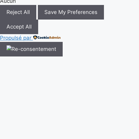
Aucun
Reject All
Save My Preferences
Accept All
Propulsé par