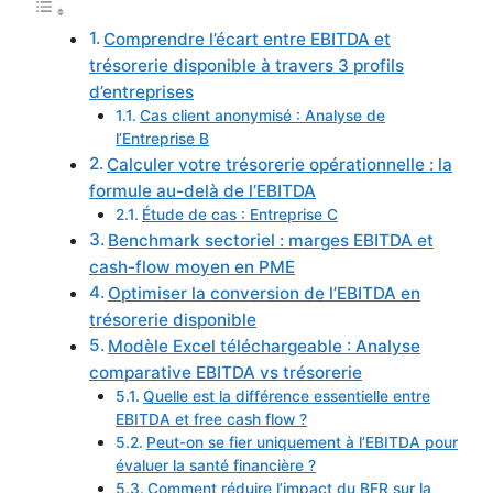
Comprendre l’écart entre EBITDA et
trésorerie disponible à travers 3 profils
d’entreprises
Cas client anonymisé : Analyse de
l’Entreprise B
Calculer votre trésorerie opérationnelle : la
formule au-delà de l’EBITDA
Étude de cas : Entreprise C
Benchmark sectoriel : marges EBITDA et
cash-flow moyen en PME
Optimiser la conversion de l’EBITDA en
trésorerie disponible
Modèle Excel téléchargeable : Analyse
comparative EBITDA vs trésorerie
Quelle est la différence essentielle entre
EBITDA et free cash flow ?
Peut-on se fier uniquement à l’EBITDA pour
évaluer la santé financière ?
Comment réduire l’impact du BFR sur la