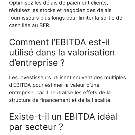
Optimisez les délais de paiement clients,
réduisez les stocks et négociez des délais
fournisseurs plus longs pour limiter la sortie de
cash liée au BFR.
Comment l’EBITDA est-il
utilisé dans la valorisation
d’entreprise ?
Les investisseurs utilisent souvent des multiples
d’EBITDA pour estimer la valeur d’une
entreprise, car il neutralise les effets de la
structure de financement et de la fiscalité.
Existe-t-il un EBITDA idéal
par secteur ?