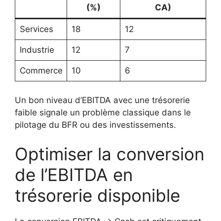
(%)
CA)
Services
18
12
Industrie
12
7
Commerce
10
6
Un bon niveau d’EBITDA avec une trésorerie
faible signale un problème classique dans le
pilotage du BFR ou des investissements.
Optimiser la conversion
de l’EBITDA en
trésorerie disponible