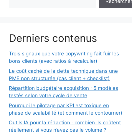
Recherche
Derniers contenus
Trois signaux que votre copywriting fait fuir les
bons clients (avec ratios à recalculer)
Le coût caché de la dette technique dans une
PME non structurée (cas client + checklist)
Répartition budgétaire acquisition : 5 modèles
testés selon votre cycle de vente
Pourquoi le pilotage par KPI est toxique en
phase de scalabilité (et comment le contourner)
Outils IA pour la rédaction : combien ils coûtent
réellement si vous n’avez pas le volume ?